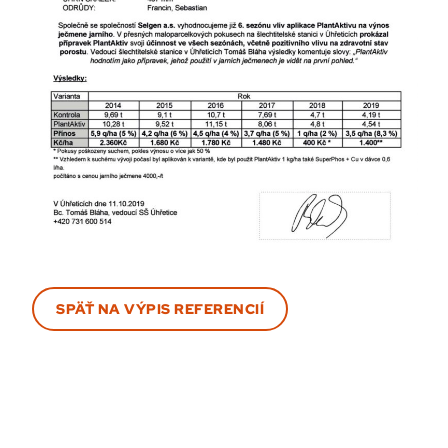
SPÄŤ NA VÝPIS REFERENCIÍ