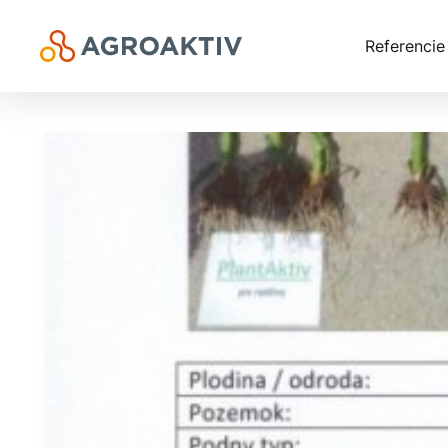
Referencie