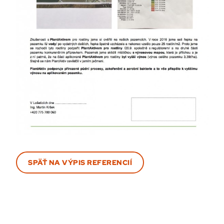
SPÄŤ NA VÝPIS REFERENCIÍ