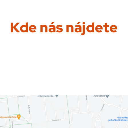
Kde nás nájdete