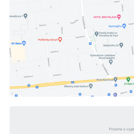
Prosíme o vypl