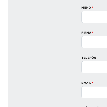
MENO
*
FIRMA
*
TELEFÓN
EMAIL
*